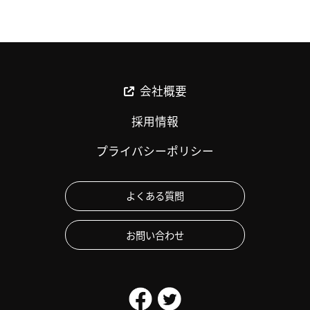
会社概要
採用情報
プライバシーポリシー
よくある質問
お問い合わせ