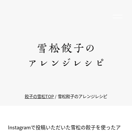
餃子の雪松TOP
雪松餃子のアレンジレシピ
Instagramで投稿いただいた雪松の餃子を使ったア