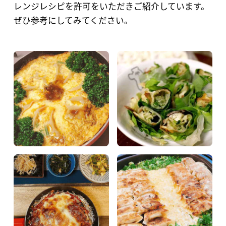
レンジレシピを
許可をいただきご紹介しています。
ぜひ参考にしてみてください。