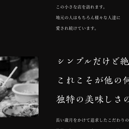
この小さな店を訪れます。
地元の人はもちろん様々な人達に
愛され続けています。
長い歳月をかけて追求したこだわり