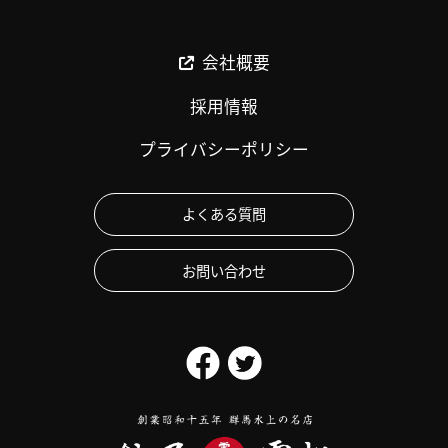
会社概要
採用情報
プライバシーポリシー
よくある質問
お問い合わせ