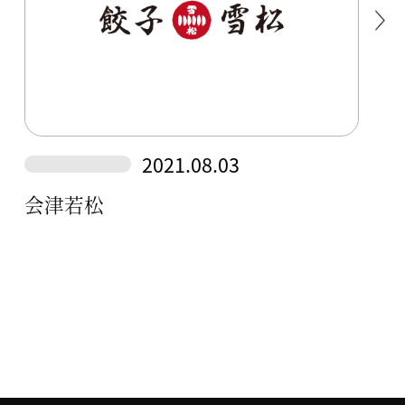
2021.08.03
会津若松