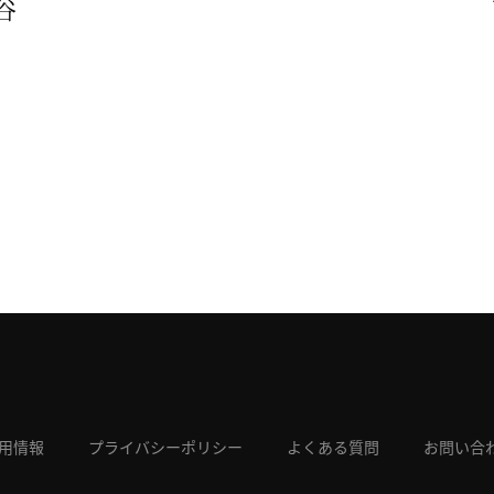
谷
用情報
プライバシーポリシー
よくある質問
お問い合