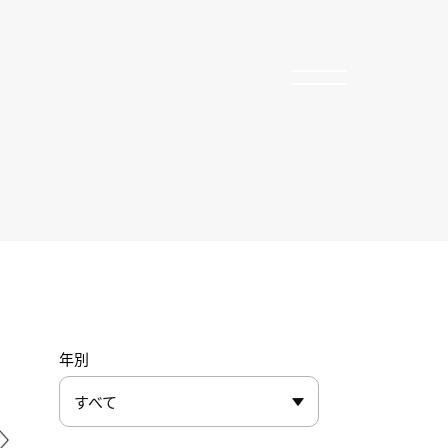
年別
すべて