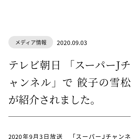
2020.09.03
メディア情報
テレビ朝日 「スーパーJチ
ャンネル」で 餃子の雪松
が紹介されました。
2020年9月3日放送 「スーパーJチャンネ