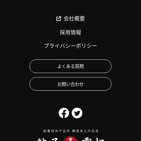
会社概要
採用情報
プライバシーポリシー
よくある質問
お問い合わせ