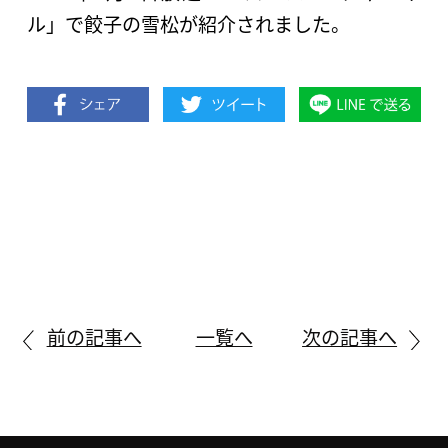
ル」で餃子の雪松が紹介されました。
前の記事へ
一覧へ
次の記事へ