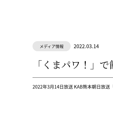
2022.03.14
メディア情報
「くまパワ！」で
2022年3月14日放送 KAB熊本朝