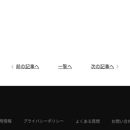
前の記事へ
一覧へ
次の記事へ
用情報
プライバシーポリシー
よくある質問
お問い合