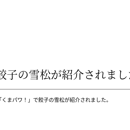
餃子の雪松が紹介されまし
日放送「くまパワ！」で餃子の雪松が紹介されました。