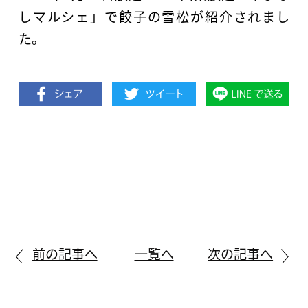
しマルシェ」で餃子の雪松が紹介されまし
た。
前の記事へ
一覧へ
次の記事へ