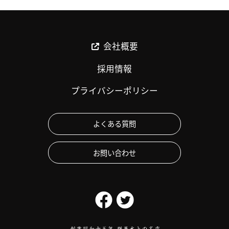
会社概要
採用情報
プライバシーポリシー
よくある質問
お問い合わせ