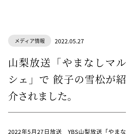
2022.05.27
メディア情報
山梨放送「やまなしマル
シェ」で 餃子の雪松が紹
介されました。
2022年5月27日放送 YBS山梨放送「やまな