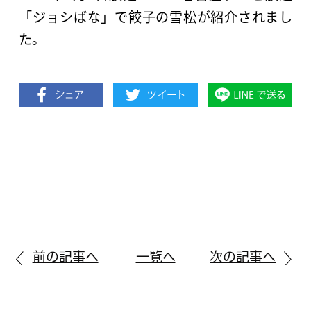
「ジョシばな」で餃子の雪松が紹介されまし
た。
前の記事へ
一覧へ
次の記事へ