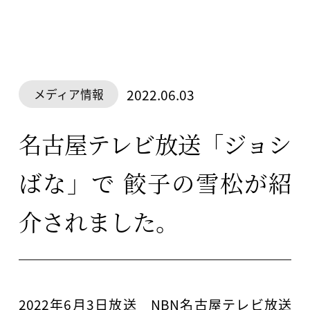
2022.06.03
メディア情報
名古屋テレビ放送「ジョシ
ばな」で 餃子の雪松が紹
介されました。
2022年6月3日放送 NBN名古屋テレビ放送