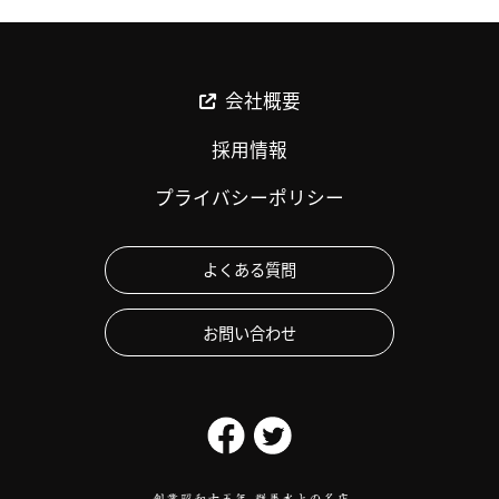
会社概要
採用情報
プライバシーポリシー
よくある質問
お問い合わせ