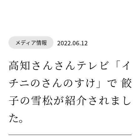
2022.06.12
メディア情報
高知さんさんテレビ「イ
チニのさんのすけ」で 餃
子の雪松が紹介されまし
た。