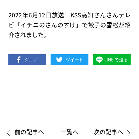
2022年6月12日放送 KSS高知さんさんテレ
ビ「イチニのさんのすけ」で餃子の雪松が紹
介されました。
前の記事へ
一覧へ
次の記事へ