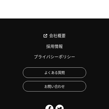
会社概要
採用情報
プライバシーポリシー
よくある質問
お問い合わせ