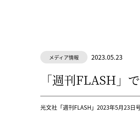
2023.05.23
メディア情報
「週刊FLASH
光文社「週刊FLASH」2023年5月23