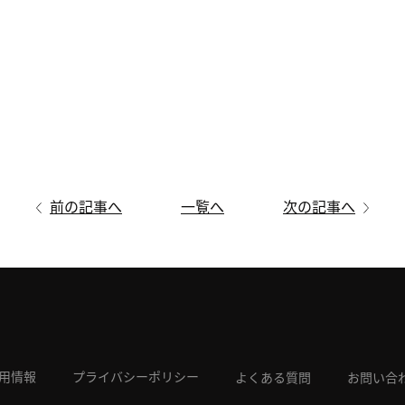
前の記事へ
一覧へ
次の記事へ
用情報
プライバシーポリシー
よくある質問
お問い合