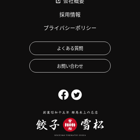
会社概要
採用情報
プライバシーポリシー
よくある質問
お問い合わせ