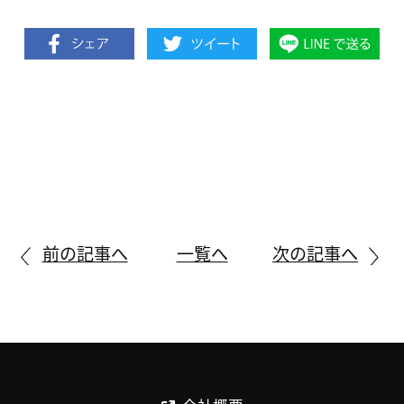
前の記事へ
一覧へ
次の記事へ