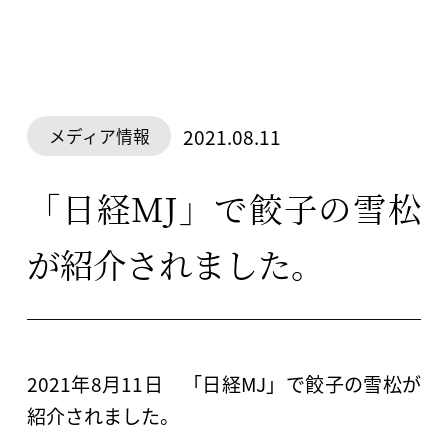
2021.08.11
メディア情報
「日経MJ」で餃子の雪松
が紹介されました。
2021年8月11日 「日経MJ」で餃子の雪松が
紹介されました。