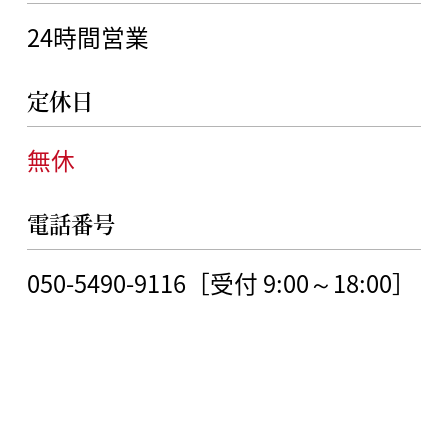
24時間営業
定休日
無休
電話番号
050-5490-9116［受付 9:00～18:00］