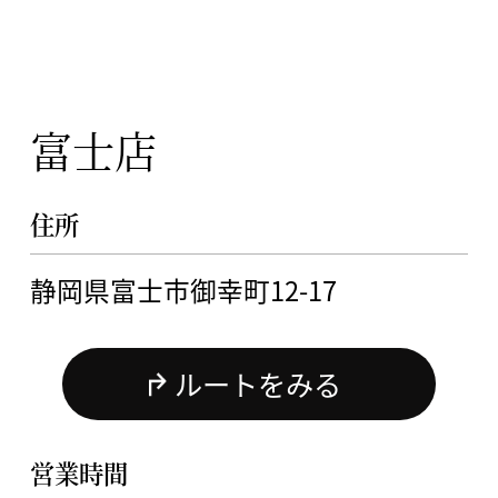
富士店
住所
静岡県富士市御幸町12-17
ルートをみる
営業時間