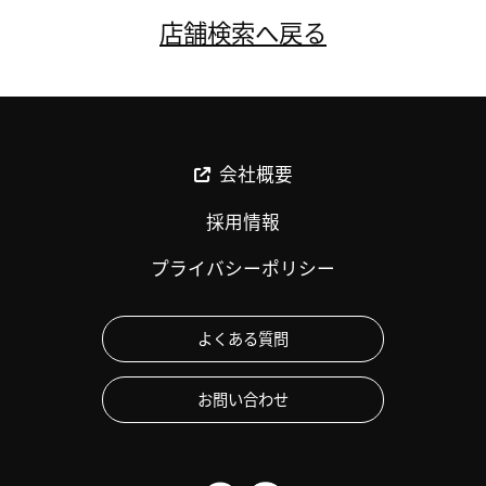
店舗検索へ戻る
会社概要
採用情報
プライバシーポリシー
よくある質問
お問い合わせ