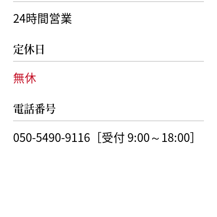
24時間営業
定休日
無休
電話番号
050-5490-9116［受付 9:00～18:00］