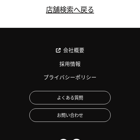
店舗検索へ戻る
会社概要
採用情報
プライバシーポリシー
よくある質問
お問い合わせ