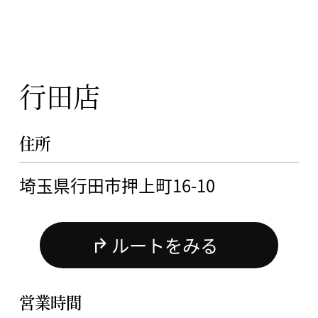
行田店
住所
埼玉県行田市押上町16-10
ルートをみる
営業時間