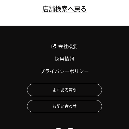
店舗検索へ戻る
会社概要
採用情報
プライバシーポリシー
よくある質問
お問い合わせ