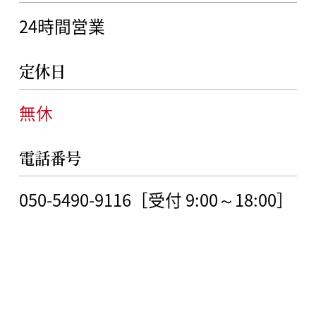
24時間営業
定休日
無休
電話番号
050-5490-9116［受付 9:00～18:00］