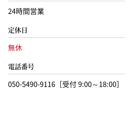
24時間営業
定休日
無休
電話番号
050-5490-9116［受付 9:00～18:00］