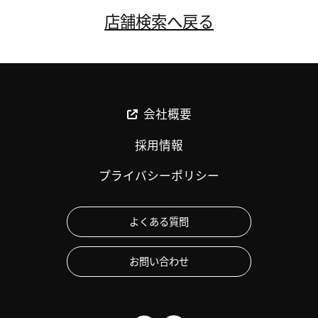
店舗検索へ戻る
会社概要
採用情報
プライバシーポリシー
よくある質問
お問い合わせ