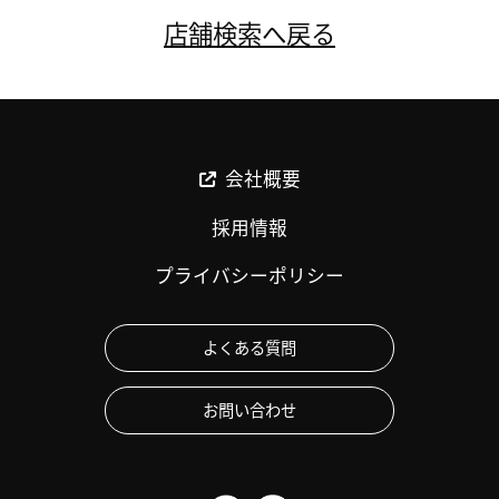
店舗検索へ戻る
会社概要
採用情報
プライバシーポリシー
よくある質問
お問い合わせ