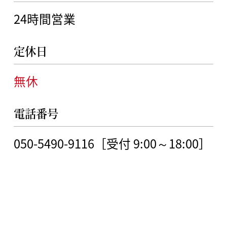
24時間営業
定休日
無休
電話番号
050-5490-9116［受付 9:00～18:00］