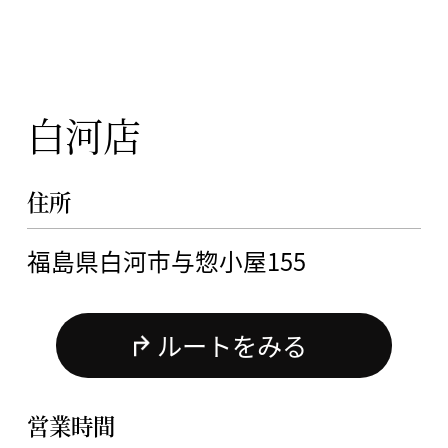
白河店
住所
福島県白河市与惣小屋155
ルートをみる
営業時間