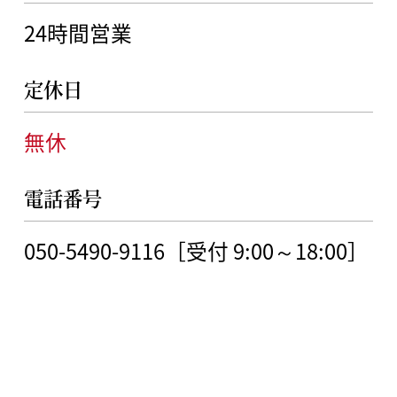
24時間営業
定休日
無休
電話番号
050-5490-9116［受付 9:00～18:00］