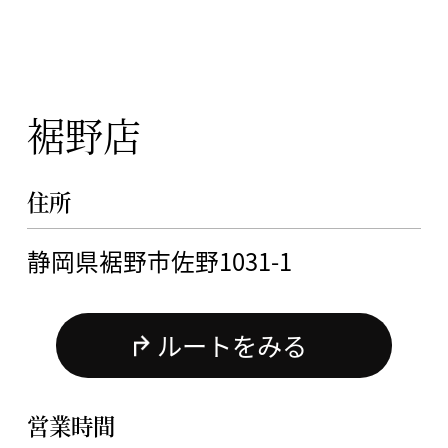
裾野店
住所
静岡県裾野市佐野1031-1
ルートをみる
営業時間