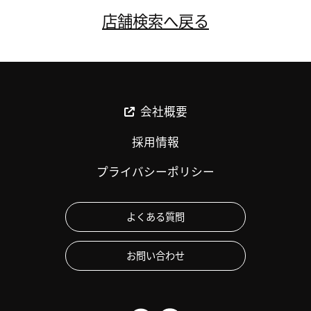
店舗検索へ戻る
会社概要
採用情報
プライバシーポリシー
よくある質問
お問い合わせ